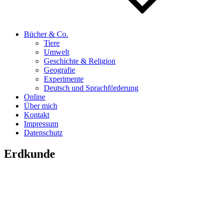
Bücher & Co.
Tiere
Umwelt
Geschichte & Religion
Geografie
Experimente
Deutsch und Sprachförderung
Online
Über mich
Kontakt
Impressum
Datenschutz
Erdkunde