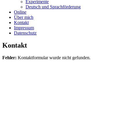
Experimente
Deutsch und Sprachförderung
Online
Über mich
Kontakt
Impressum
Datenschutz
Kontakt
Fehler:
Kontaktformular wurde nicht gefunden.