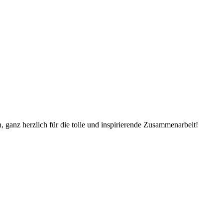
, ganz herzlich für die tolle und inspirierende Zusammenarbeit!