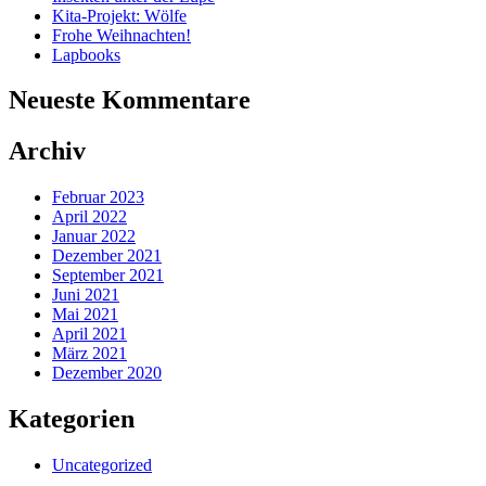
Kita-Projekt: Wölfe
Frohe Weihnachten!
Lapbooks
Neueste Kommentare
Archiv
Februar 2023
April 2022
Januar 2022
Dezember 2021
September 2021
Juni 2021
Mai 2021
April 2021
März 2021
Dezember 2020
Kategorien
Uncategorized