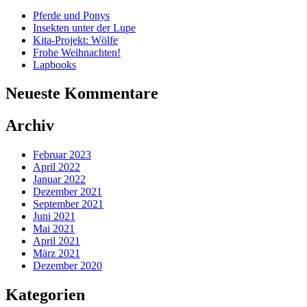
Pferde und Ponys
Insekten unter der Lupe
Kita-Projekt: Wölfe
Frohe Weihnachten!
Lapbooks
Neueste Kommentare
Archiv
Februar 2023
April 2022
Januar 2022
Dezember 2021
September 2021
Juni 2021
Mai 2021
April 2021
März 2021
Dezember 2020
Kategorien