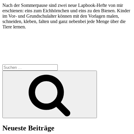
Nach der Sommerpause sind zwei neue Lapbook-Hefte von mir
erschienen: eins zum Eichhörnchen und eins zu den Bienen. Kinder
im Vor- und Grundschulalter können mit den Vorlagen malen,
schneiden, kleben, falten und ganz nebenbei jede Menge über die
Tiere lernen.
Suche
nach:
Suchen
Neueste Beiträge