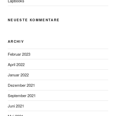
Lapbooks
NEUESTE KOMMENTARE
ARCHIV
Februar 2023
April 2022
Januar 2022
Dezember 2021
September 2021
Juni 2021