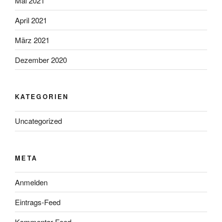
Mai 2021
April 2021
März 2021
Dezember 2020
KATEGORIEN
Uncategorized
META
Anmelden
Eintrags-Feed
Kommentar-Feed