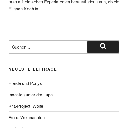
man mit einfachen Experimenten herausfinden kann, ob ein
Ei noch frisch ist.
Suche
nach:
Suchen
NEUESTE BEITRÄGE
Pferde und Ponys
Insekten unter der Lupe
Kita-Projekt: Wölfe
Frohe Weihnachten!