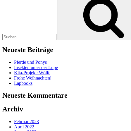
nach:
Neueste Beiträge
Pferde und Ponys
Insekten unter der Lupe
Kita-Projekt: Wölfe
Frohe Weihnachten!
Lapbooks
Neueste Kommentare
Archiv
Februar 2023
April 2022